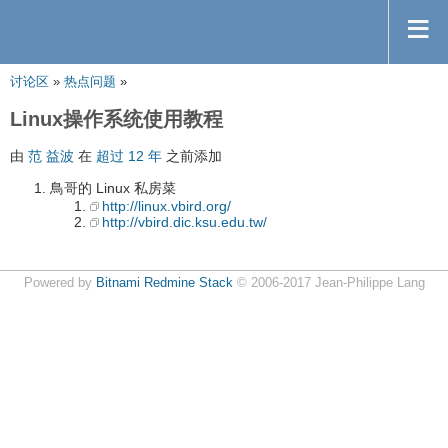
讨论区
»
热点问题
»
Linux操作系统使用教程
由
范 益波
在
超过 12 年
之前添加
鳥哥的 Linux 私房菜
http://linux.vbird.org/
http://vbird.dic.ksu.edu.tw/
Powered by
Bitnami Redmine Stack
© 2006-2017 Jean-Philippe Lang