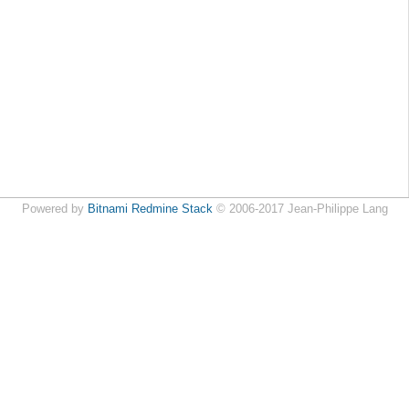
Powered by
Bitnami Redmine Stack
© 2006-2017 Jean-Philippe Lang