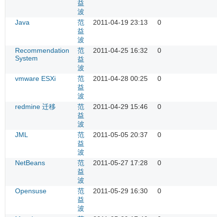
益
波
Java
范
2011-04-19 23:13
0
益
波
Recommendation
范
2011-04-25 16:32
0
System
益
波
vmware ESXi
范
2011-04-28 00:25
0
益
波
redmine 迁移
范
2011-04-29 15:46
0
益
波
JML
范
2011-05-05 20:37
0
益
波
NetBeans
范
2011-05-27 17:28
0
益
波
Opensuse
范
2011-05-29 16:30
0
益
波