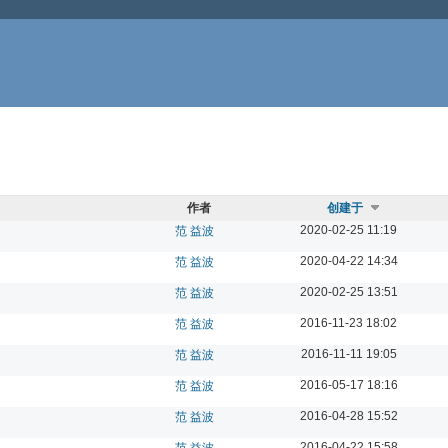
作者
创建于
2020-02-25 11:19
范 益波
2020-04-22 14:34
范 益波
2020-02-25 13:51
范 益波
2016-11-23 18:02
范 益波
2016-11-11 19:05
范 益波
2016-05-17 18:16
范 益波
2016-04-28 15:52
范 益波
2016-04-22 15:58
范 益波