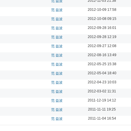
2012-11-03 21:38
范 益波
2012-10-09 17:58
范 益波
2012-10-08 09:15
范 益波
2012-09-28 16:01
范 益波
2012-09-28 12:19
范 益波
2012-09-27 12:08
范 益波
2012-08-16 13:49
范 益波
2012-05-25 15:38
范 益波
2012-05-04 18:40
范 益波
2012-04-23 10:03
范 益波
2012-03-02 11:31
范 益波
2011-12-19 14:12
范 益波
2011-11-11 19:25
范 益波
2011-11-04 16:54
范 益波