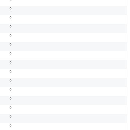
0
0
0
0
0
0
0
0
0
0
0
0
0
0