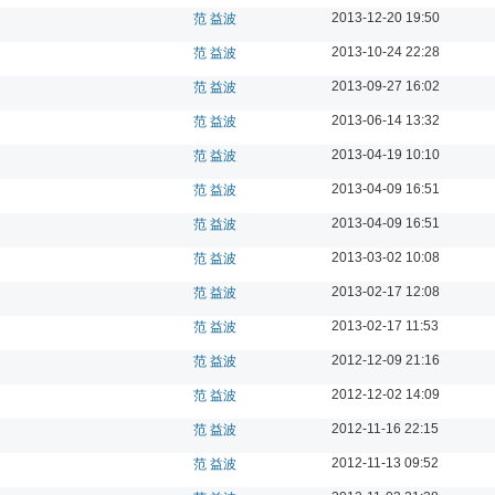
2013-12-20 19:50
范 益波
2013-10-24 22:28
范 益波
2013-09-27 16:02
范 益波
2013-06-14 13:32
范 益波
2013-04-19 10:10
范 益波
2013-04-09 16:51
范 益波
2013-04-09 16:51
范 益波
2013-03-02 10:08
范 益波
2013-02-17 12:08
范 益波
2013-02-17 11:53
范 益波
2012-12-09 21:16
范 益波
2012-12-02 14:09
范 益波
2012-11-16 22:15
范 益波
2012-11-13 09:52
范 益波