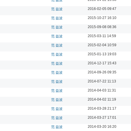
2016-02-05 09:47
范 益波
2015-10-27 16:10
范 益波
2015-09-08 08:36
范 益波
2015-03-11 14:59
范 益波
2015-02-04 10:59
范 益波
2015-01-13 19:03
范 益波
2014-12-17 15:43
范 益波
2014-09-26 09:35
范 益波
2014-07-22 11:13
范 益波
2014-04-03 11:31
范 益波
2014-04-02 11:19
范 益波
2014-03-28 21:17
范 益波
2014-03-27 17:01
范 益波
2014-03-20 16:20
范 益波