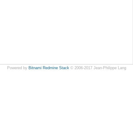
Powered by
Bitnami Redmine Stack
© 2006-2017 Jean-Philippe Lang