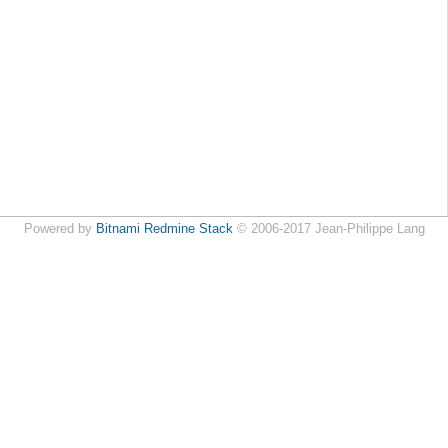
Powered by
Bitnami Redmine Stack
© 2006-2017 Jean-Philippe Lang