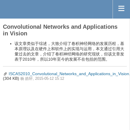
Convolutional Networks and Applications
in Vision
该文章类似于综述，大致介绍了卷积神经网络的发展历程，基
本原理以及在硬件上和软件上的实现与运用，本文通过引用大
量过去的文章，介绍了卷积神经网络的研究现状，但该文章发
表于2010年，所以10年至今的发展不在包括的范围。
ISCAS2010_Convolutional_Networks_and_Applications_in_Vision
(304 KB)
杨 皓轩, 2015-05-12 15:12