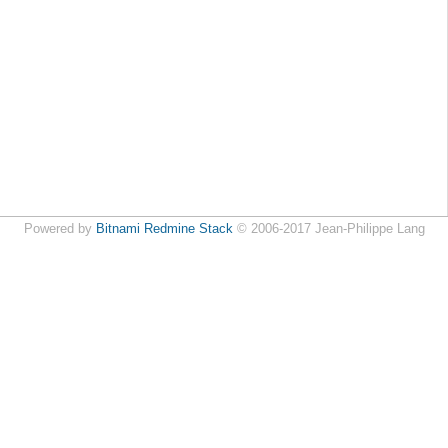
Powered by
Bitnami Redmine Stack
© 2006-2017 Jean-Philippe Lang