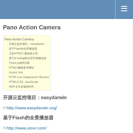
Pano Action Camera
Pano Action Camera
开源云监控项目：easydarwin
基于Flash的全景播放器
几款HTML5 播放器介绍
基于js+webgl的全景开源播放器
Three.js源码注释
HTML5建模参考网站
Useful Link
RTSP Live Deployment Shceme
HTML/CSS, JavaScript
SWF文件反编译软件
开源云监控项目：easydarwin
http://www.easydarwin.org/
基于Flash的全景播放器
http://www.utovr.com/