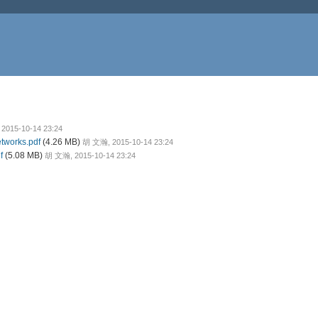
2015-10-14 23:24
tworks.pdf
(4.26 MB)
胡 文瀚, 2015-10-14 23:24
f
(5.08 MB)
胡 文瀚, 2015-10-14 23:24