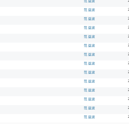
范 益波
范 益波
范 益波
范 益波
范 益波
范 益波
范 益波
范 益波
范 益波
范 益波
范 益波
范 益波
范 益波
范 益波