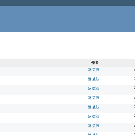
作者
范 益波
范 益波
范 益波
范 益波
范 益波
范 益波
范 益波
范 益波