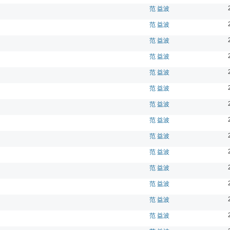
范 益波
范 益波
范 益波
范 益波
范 益波
范 益波
范 益波
范 益波
范 益波
范 益波
范 益波
范 益波
范 益波
范 益波