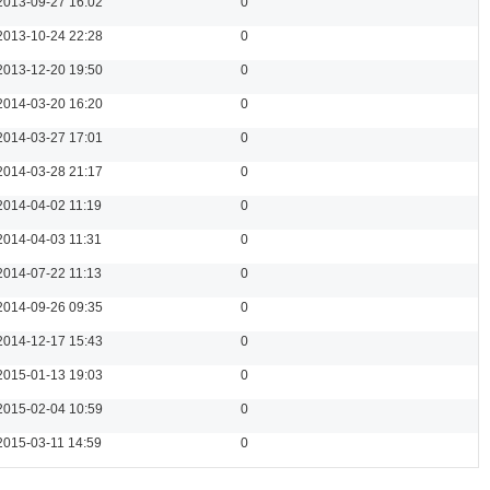
2013-09-27 16:02
0
2013-10-24 22:28
0
2013-12-20 19:50
0
2014-03-20 16:20
0
2014-03-27 17:01
0
2014-03-28 21:17
0
2014-04-02 11:19
0
2014-04-03 11:31
0
2014-07-22 11:13
0
2014-09-26 09:35
0
2014-12-17 15:43
0
2015-01-13 19:03
0
2015-02-04 10:59
0
2015-03-11 14:59
0