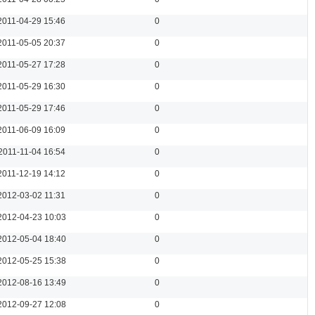
2011-04-29 15:46
0
2011-05-05 20:37
0
2011-05-27 17:28
0
2011-05-29 16:30
0
2011-05-29 17:46
0
2011-06-09 16:09
0
2011-11-04 16:54
0
2011-12-19 14:12
0
2012-03-02 11:31
0
2012-04-23 10:03
0
2012-05-04 18:40
0
2012-05-25 15:38
0
2012-08-16 13:49
0
2012-09-27 12:08
0