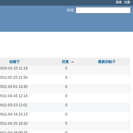
登录
注册
搜索
:
创建于
回复
最新的帖子
2020-02-25 11:19
0
2011-02-25 21:50
0
2011-03-01 15:30
0
2011-03-16 12:14
0
2011-03-23 12:01
0
2011-04-19 23:13
0
2011-04-25 16:32
0
2011-04-28 00:25
0