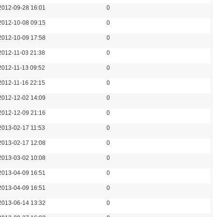
2012-09-28 16:01
0
2012-10-08 09:15
0
2012-10-09 17:58
0
2012-11-03 21:38
0
2012-11-13 09:52
0
2012-11-16 22:15
0
2012-12-02 14:09
0
2012-12-09 21:16
0
2013-02-17 11:53
0
2013-02-17 12:08
0
2013-03-02 10:08
0
2013-04-09 16:51
0
2013-04-09 16:51
0
2013-06-14 13:32
0