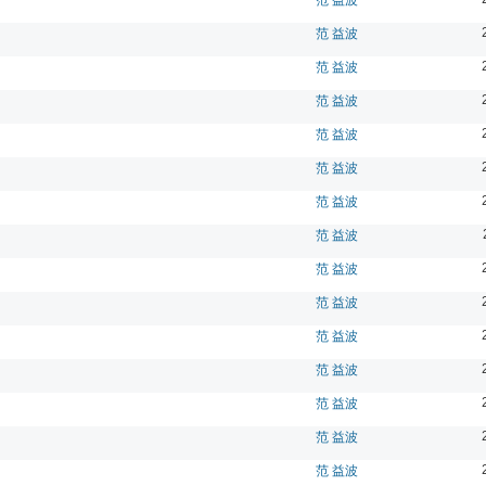
范 益波
范 益波
范 益波
范 益波
范 益波
范 益波
范 益波
范 益波
范 益波
范 益波
范 益波
范 益波
范 益波
范 益波