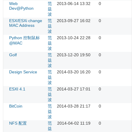
Web
范
2013-06-14 13:32
0
Dev@Python
益
波
ESX/ESXi change
范
2013-09-27 16:02
0
MAC Address
益
波
Python 控制鼠标
范
2013-10-24 22:28
0
@MAC
益
波
Golf
范
2013-12-20 19:50
0
益
波
Design Service
范
2014-03-20 16:20
0
益
波
ESXI 4.1
范
2014-03-27 17:01
0
益
波
BitCoin
范
2014-03-28 21:17
0
益
波
NFS 配置
范
2014-04-02 11:19
0
益