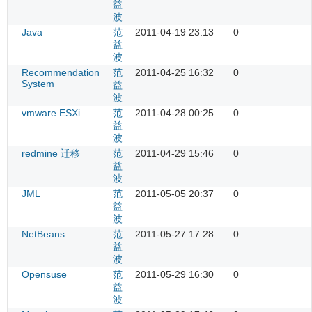
益
波
Java
范
2011-04-19 23:13
0
益
波
Recommendation
范
2011-04-25 16:32
0
System
益
波
vmware ESXi
范
2011-04-28 00:25
0
益
波
redmine 迁移
范
2011-04-29 15:46
0
益
波
JML
范
2011-05-05 20:37
0
益
波
NetBeans
范
2011-05-27 17:28
0
益
波
Opensuse
范
2011-05-29 16:30
0
益
波