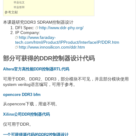
毕业论文
毕业答辩
参考文献
本课题研究DDR3 SDRAM控制器设计
DFI Spec:
http://www.ddr-phy.org/
IP Company:
http://www.faraday-
tech.com/html/Product/IPProduct/InterfaceIP/DDR.htm
http://www.innosilicon.com/ddr.htm
部分可获得的DDR控制器设计代码
Altera官方高性能DDR控制器RTL代码
可用于DDR、DDR2、DDR3，部分模块不可见，并且部分模块使用
system verilog语言编写，可用于参考。
opencore DDR3 bfm
从opencore下载，用途不明。
Xilinx公司DDR控制器代码
仅可用于DDR。
一个可获得源代码的DDR2控制器设计