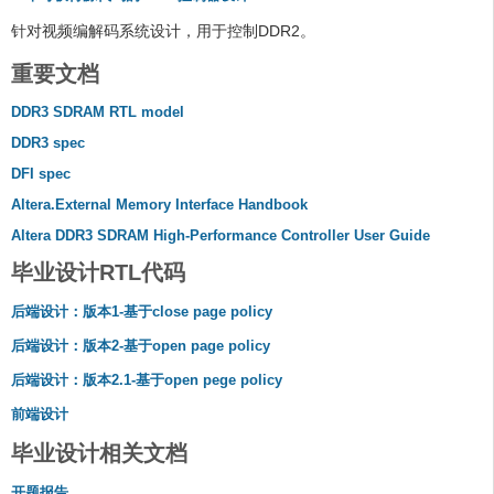
针对视频编解码系统设计，用于控制DDR2。
重要文档
DDR3 SDRAM RTL model
DDR3 spec
DFI spec
Altera.External Memory Interface Handbook
Altera DDR3 SDRAM High-Performance Controller User Guide
毕业设计RTL代码
后端设计：版本1-基于close page policy
后端设计：版本2-基于open page policy
后端设计：版本2.1-基于open pege policy
前端设计
毕业设计相关文档
开题报告